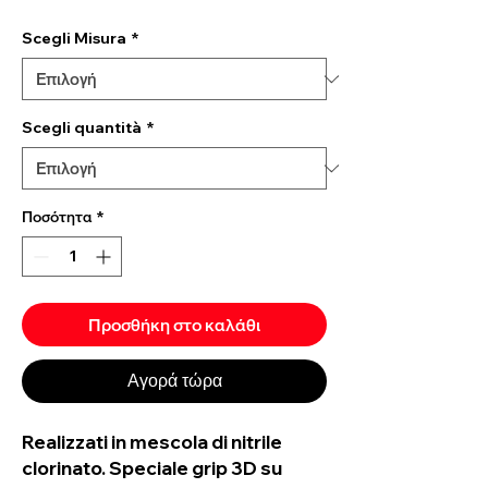
Scegli Misura
*
Scegli quantità
*
Ποσότητα
*
Προσθήκη στο καλάθι
Αγορά τώρα
Realizzati in mescola di nitrile
clorinato. Speciale grip 3D su