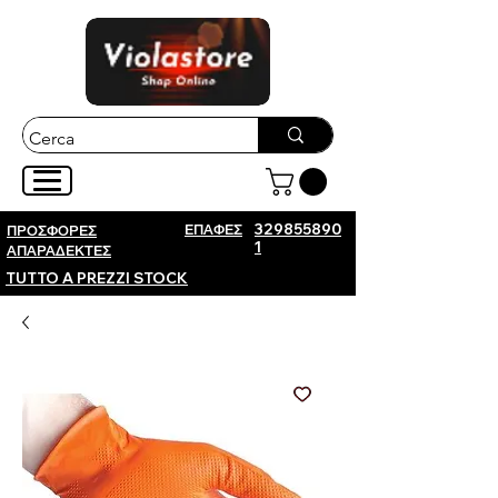
ΕΠΑΦΕΣ
329855890
ΠΡΟΣΦΟΡΕΣ
1
ΑΠΑΡΑΔΕΚΤΕΣ
TUTTO A PREZZI STOCK