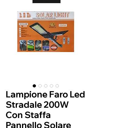
Lampione Faro Led
Stradale 200W
Con Staffa
Pannello Solare