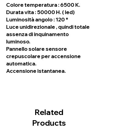
Colore temperatura : 6500 K.
Durata vita : 50000 H. ( led)
Luminosità angolo : 120 °
Luce unidirezionale , quindi totale
assenza di inquinamento
luminoso.
Pannello solare sensore
crepuscolare per accensione
automatica.
Accensione istantanea.
Related
Products