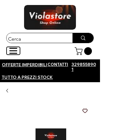
CONTATTI
329855890
OFFERTE IMPERDIBILI
1
TUTTO A PREZZI STOCK