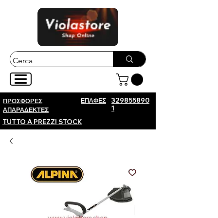
ΕΠΑΦΕΣ
329855890
ΠΡΟΣΦΟΡΕΣ
1
ΑΠΑΡΑΔΕΚΤΕΣ
TUTTO A PREZZI STOCK