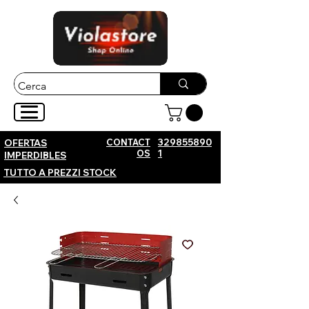
CONTACT
329855890
OFERTAS
OS
1
IMPERDIBLES
TUTTO A PREZZI STOCK