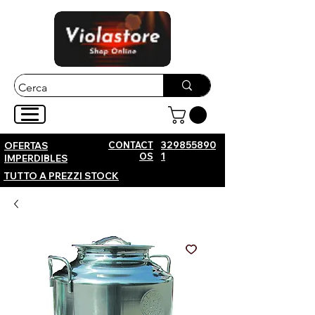
CONTACT
329855890
OFERTAS
OS
1
IMPERDIBLES
TUTTO A PREZZI STOCK