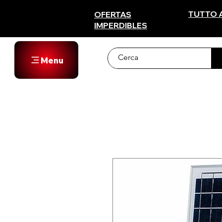
TUTTO 
OFERTAS
IMPERDIBLES
Menu