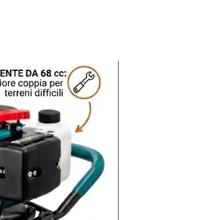
Nuovo arrivo