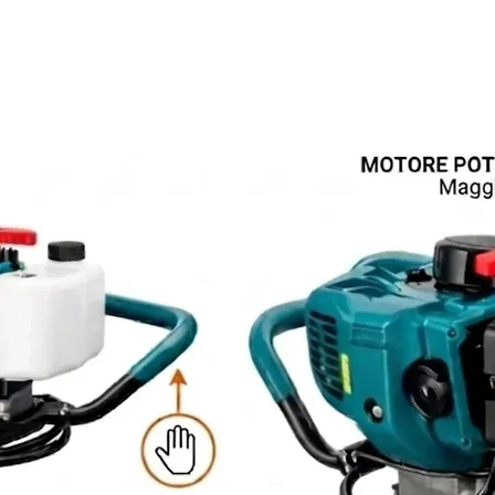
Productos relacionados