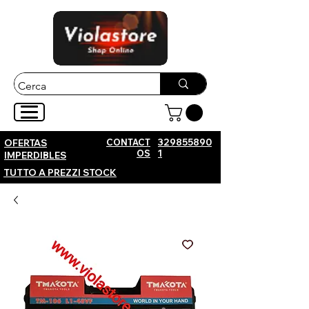
CONTACT
329855890
OFERTAS
OS
1
IMPERDIBLES
TUTTO A PREZZI STOCK