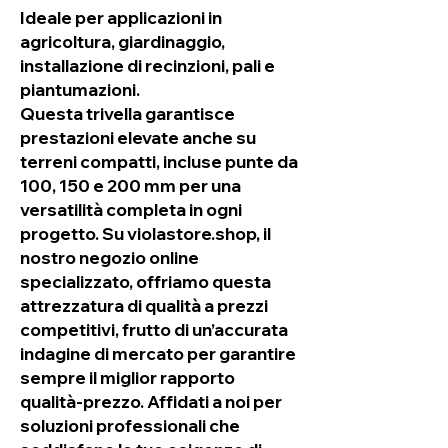
Ideale per applicazioni in
agricoltura, giardinaggio,
installazione di recinzioni, pali e
piantumazioni.
Questa trivella garantisce
prestazioni elevate anche su
terreni compatti, incluse punte da
100, 150 e 200 mm per una
versatilità completa in ogni
progetto. Su violastore.shop, il
nostro negozio online
specializzato, offriamo questa
attrezzatura di qualità a prezzi
competitivi, frutto di un’accurata
indagine di mercato per garantire
sempre il miglior rapporto
qualità-prezzo. Affidati a noi per
soluzioni professionali che