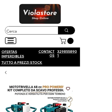
CONTACT
329855890
OFERTAS
OS
1
IMPERDIBLES
TUTTO A PREZZI STOCK