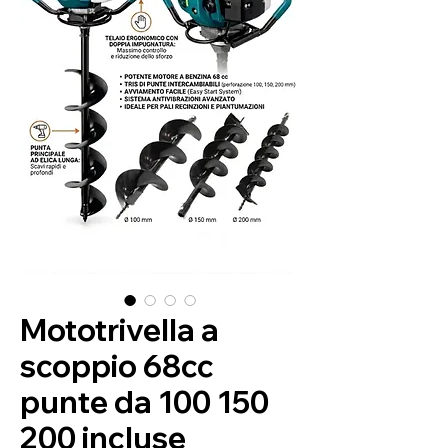
Mototrivella a
scoppio 68cc
punte da 100 150
200 incluse