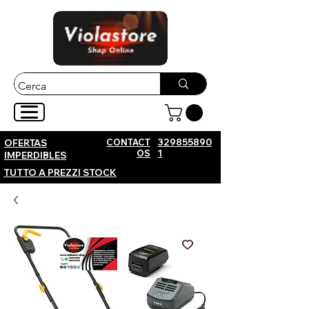
CONTACT
329855890
OFERTAS
OS
1
IMPERDIBLES
TUTTO A PREZZI STOCK