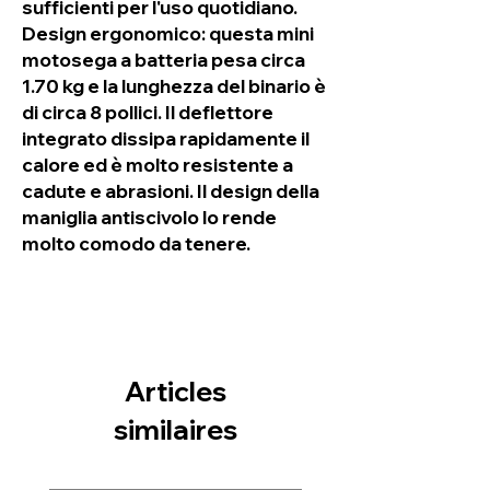
sufficienti per l'uso quotidiano.
Design ergonomico: questa mini
motosega a batteria pesa circa
1.70 kg e la lunghezza del binario è
di circa 8 pollici. Il deflettore
integrato dissipa rapidamente il
calore ed è molto resistente a
cadute e abrasioni. Il design della
maniglia antiscivolo lo rende
molto comodo da tenere.
Articles
similaires