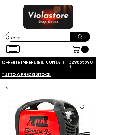
CONTATTI
329855890
OFFERTE IMPERDIBILI
1
TUTTO A PREZZI STOCK