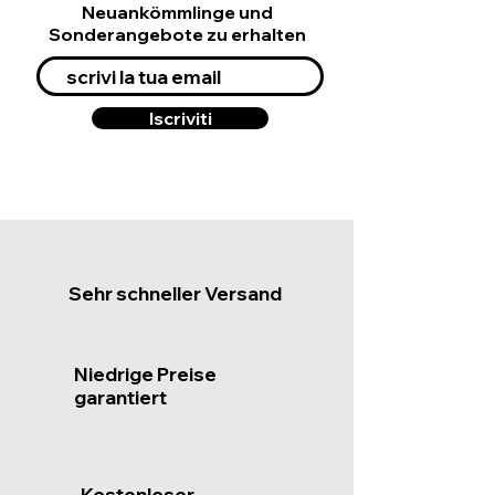
Neuankömmlinge und
Sonderangebote zu erhalten
Iscriviti
Sehr schneller Versand
Niedrige Preise
garantiert
Kostenloser