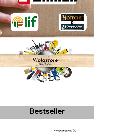
Bestseller