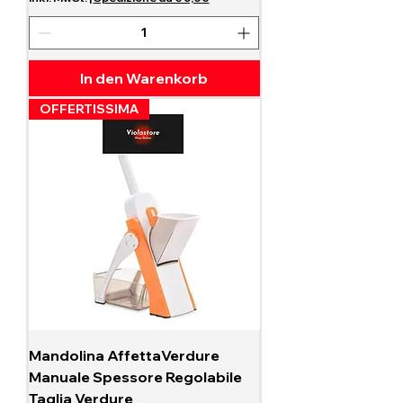
In den Warenkorb
OFFERTISSIMA
Mandolina AffettaVerdure
Manuale Spessore Regolabile
Taglia Verdure