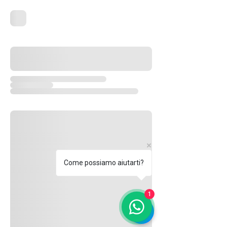
Come possiamo aiutarti?
1