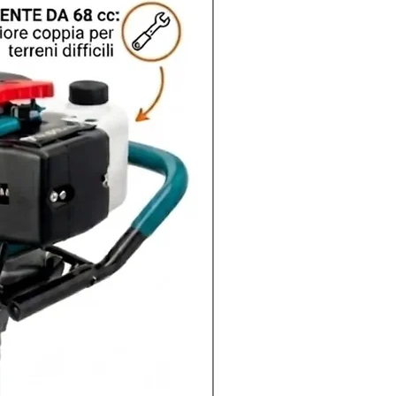
Nuovo arrivo