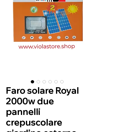
Faro solare Royal
2000w due
pannelli
crepuscolare