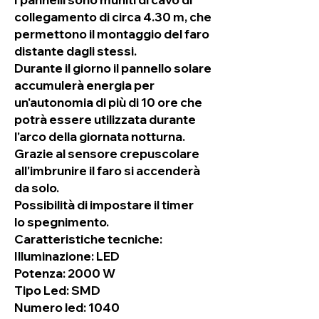
collegamento di circa 4.30 m, che
permettono il montaggio del faro
distante dagli stessi.
Durante il giorno il pannello solare
accumulerà energia per
un'autonomia di più di 10 ore che
potrà essere utilizzata durante
l'arco della giornata notturna.
Grazie al sensore crepuscolare
all'imbrunire il faro si accenderà
da solo.
Possibilità di impostare il timer
lo spegnimento.
Caratteristiche tecniche:
Illuminazione: LED
Potenza: 2000 W
Tipo Led: SMD
Numero led: 1040