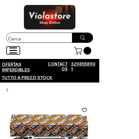
CONTACT
329855890
OFERTAS
OS
1
IMPERDIBLES
TUTTO A PREZZI STOCK