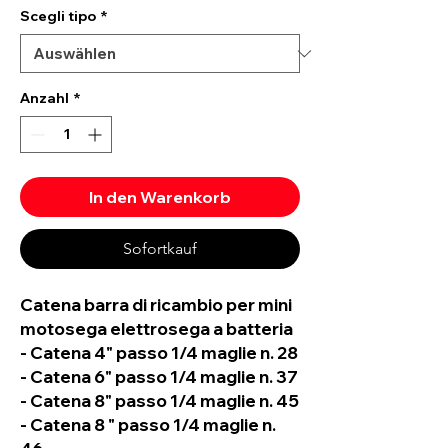
Scegli tipo
*
Anzahl
*
In den Warenkorb
Sofortkauf
Catena barra di ricambio per mini
motosega elettrosega a batteria
- Catena 4" passo 1/4 maglie n. 28
- Catena 6" passo 1/4 maglie n. 37
- Catena 8" passo 1/4 maglie n. 45
- Catena 8 " passo 1/4 maglie n.