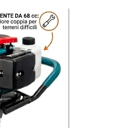
Nuovo arrivo