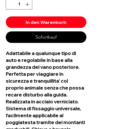
In den Warenkorb
Sofortkauf
Adattabile a qualunque tipo di
auto e regolabile in base alla
grandezza del vano posteriore.
Perfetta per viaggiare in
sicurezza e tranquillita' col
proprio animale senza che possa
recare disturbo alla guida.
Realizzata in acciaio verniciato.
Sistema di fissaggio universale,
facilmente applicabile al
poggiatesta tramite dei montanti